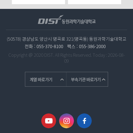
(50578) 경상남도 양산시 명곡로 321(명곡동) 동원과학기술대학교
전화 :
055-370-8100
팩스 :
055-386-2000
Copyright ＠ 2020 DIST. All Rights Reserved.
Today : 2026-08-
09
계열 바로가기
부속기관 바로가기