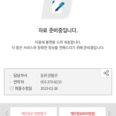
자료 준비중입니다.
이용에 불편을 드려 죄송합니다.
더 많은 서비스와 정확한 정보를 전해드리기 위해 준비중입니다.
담당부서
동원생활관
연락처
055-370-8233
최종수정일
2023-02-28
개인정보 영향평가
개인정보처리방침