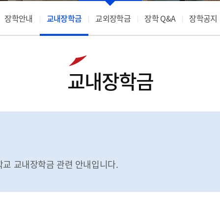
장학안내
교내장학금
교외장학금
장학 Q&A
장학공지
교내장학금
학교 교내장학금 관련 안내입니다.