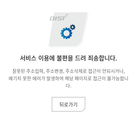
서비스 이용에 불편을 드려 죄송합니다.
잘못된 주소입력, 주소변경, 주소삭제로 접근이 안되시거나,
예기치 못한 에러가 발생하여 해당 페이지로 접근이 불가능합니
다.
뒤로가기