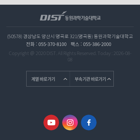
(50578) 경상남도 양산시 명곡로 321(명곡동) 동원과학기술대학교
전화 :
055-370-8100
팩스 :
055-386-2000
Copyright ＠ 2020 DIST. All Rights Reserved.
Today : 2026-08-
08
계열 바로가기
부속기관 바로가기