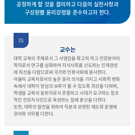
공정하게 할 것을 결의하고
다음의 실천사항과
구성원별 윤리강령을 준수하고자 한다.
01
교수는
대학 교육의 주체로서 그 사명감을 확고히 하고 전문분야의
학자로서 연구를 심화하여 지식사회를 선도하는 인재양성
에 최선을 다함으로써 국가와 인류사회에 봉사한다.
아울러 교육자로서의 높은 윤리 의식을 가지고 사회적 변화
속에서 대학이 양심의 보루가 될 수 있도록 최선을 다하며,
학생을 교육의 동반자로서 존중하고 시대가 요구하는 창조
적인 전문지식인으로 육성하는 일에 혼신을 다한다.
또한, 대학의 발전을 위하여 직분과 관련된 제도와 운영에
권리와 의무를 다한다.