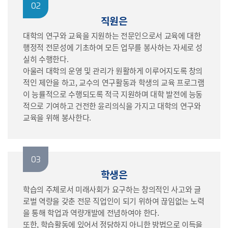
02
직원은
대학의 연구와 교육을 지원하는 전문인으로서 교육에 대한
행정적 전문성에 기초하여 모든 업무를 봉사하는 자세로 성
실히 수행한다.
아울러 대학의 운영 및 관리가 원활하게 이루어지도록 창의
적인 제안을 하고, 교수의 연구활동과 학생의 교육 프로그램
이 능률적으로 수행되도록 적극 지원하며 대학 발전에 능동
적으로 기여하고 건전한 윤리의식을 가지고 대학의 연구와
교육을 위해 봉사한다.
03
학생은
학습의 주체로서 미래사회가 요구하는 창의적인 사고와 글
로벌 역량을 갖춘 전문 직업인이 되기 위하여 끊임없는 노력
을 통해 학업과 역량개발에 전념하여야 한다.
또한, 학습활동에 있어서 정당하지 아니한 방법으로 이득을